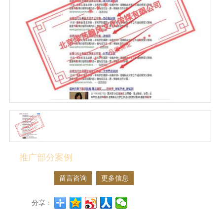
推广部分案例
留言咨询
更多信息
分享：