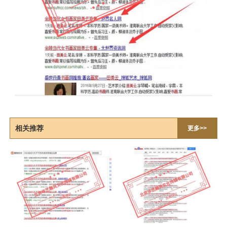
相关推荐
更多>>