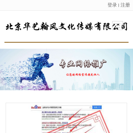
登录
注册
丨
很遗憾，因您的浏览器版本过低导致无法获得最佳浏览体验，推荐下载安装谷歌浏览器！