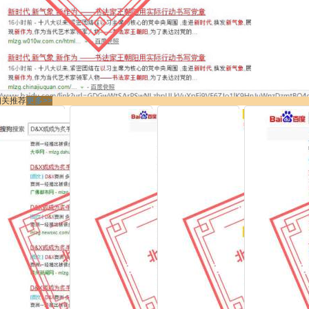
相关推荐
更多>>