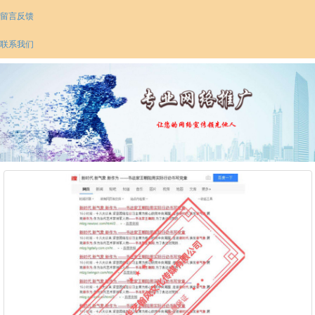
留言反馈
联系我们