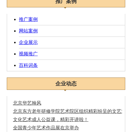
推广案例
推广案例
网站案例
企业展示
视频推广
百科词条
企业动态
北京华艺翰风
北京东方老年研修学院艺术院区组织精彩纷呈的文艺汇演
文化艺术成人公益课，精彩开讲啦！
全国青少年艺术作品展在京举办