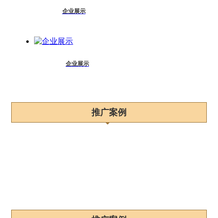
企业展示
企业展示
推广案例
推广案例
网站案例
企业展示
视频推广
百科词条