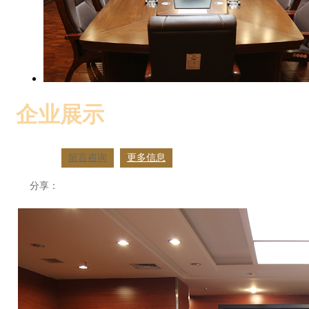
企业展示
留言咨询
更多信息
分享：