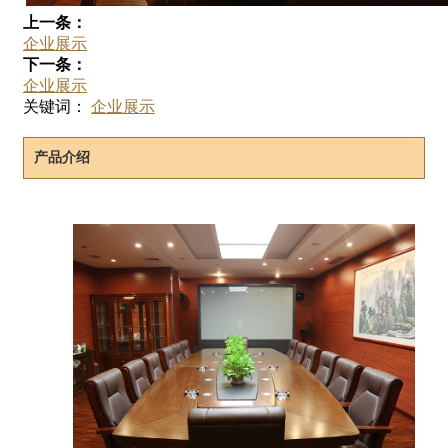
上一条：
企业展示
下一条：
企业展示
关键词：
企业展示
产品介绍