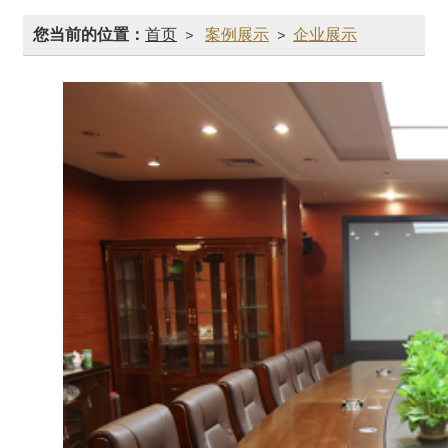
您当前的位置：
首页
案例展示
企业展示
>
>