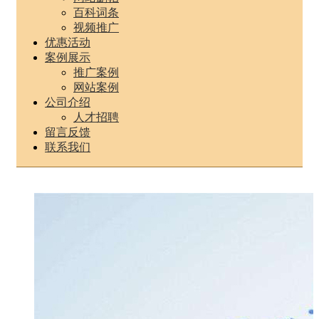
百科词条
视频推广
优惠活动
案例展示
推广案例
网站案例
公司介绍
人才招聘
留言反馈
联系我们