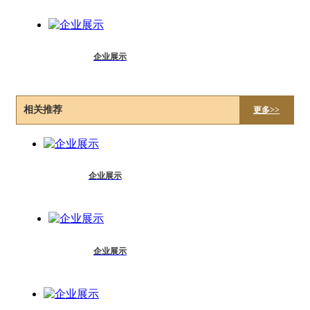
企业展示
相关推荐
更多>>
企业展示
企业展示