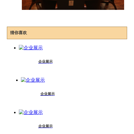
猜你喜欢
企业展示
企业展示
企业展示