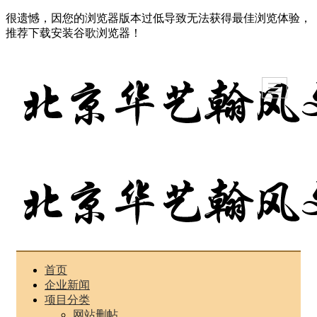
很遗憾，因您的浏览器版本过低导致无法获得最佳浏览体验，
推荐下载安装谷歌浏览器！
首页
企业新闻
项目分类
网站删帖