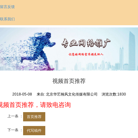
留言反馈
联系我们
视频首页推荐
2018-05-08
来自:
北京华艺翰风文化传媒有限公司
浏览次数:1830
视频首页推荐，请致电咨询
上一条 ：
首页推荐
下一条 ：
代写稿件